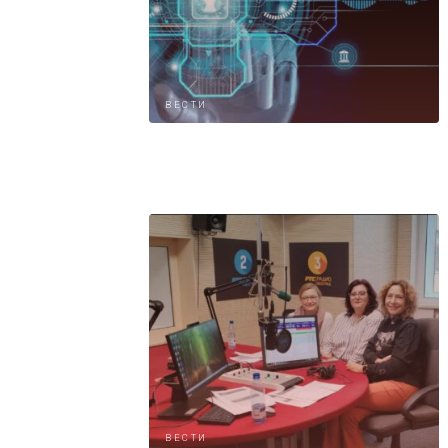
ВЕСТИ
ВЕСТИ