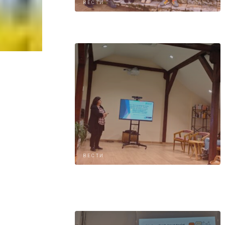
ВЕСТИ
ВЕСТИ