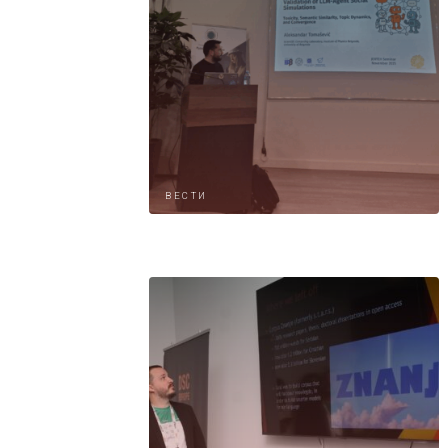
ВЕСТИ