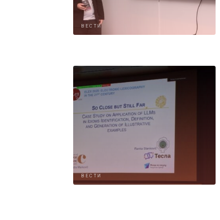
ВЕСТИ
ВЕСТИ