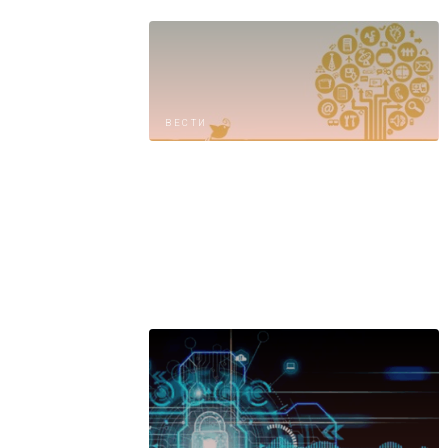
ВЕСТИ