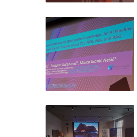
ВЕСТИ